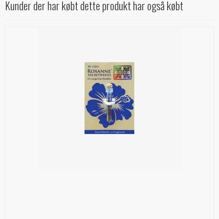
Kunder der har købt dette produkt har også købt