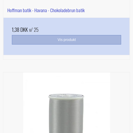
Hoffman batik - Havana - Chokoladebrun batik
1,38 DKK
v/ 25
Vis produkt