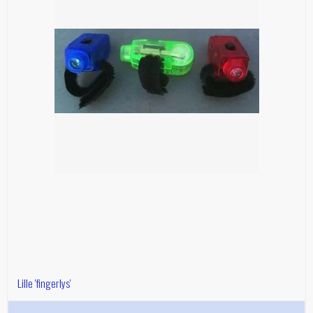
Lille 'fingerlys'