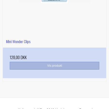
Mini Wonder Clips
128,00 DKK
Vis produkt