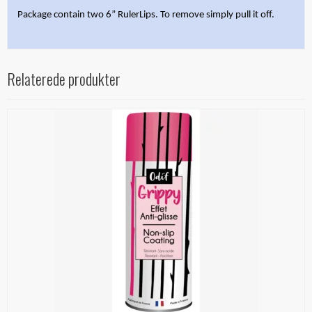
Package contain two 6” RulerLips. To remove simply pull it off.
Relaterede produkter