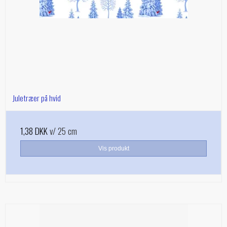
Juletræer på hvid
1,38 DKK
v/ 25 cm
Vis produkt