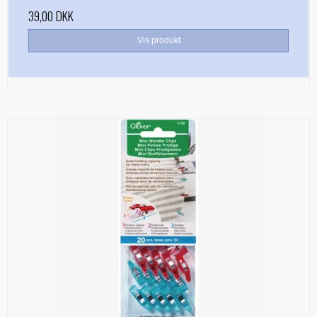
39,00 DKK
Vis produkt