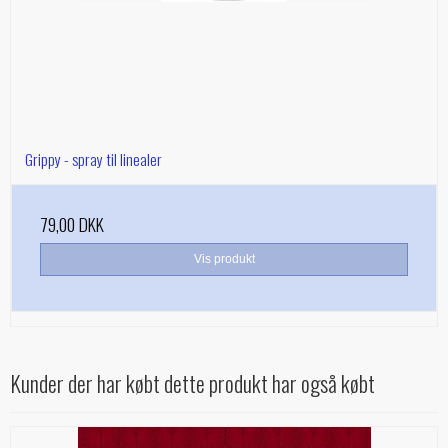
Grippy - spray til linealer
79,00 DKK
Vis produkt
Kunder der har købt dette produkt har også købt