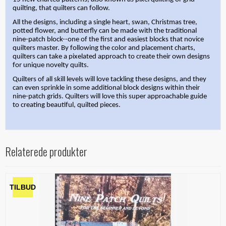
quilting, that quilters can follow.
All the designs, including a single heart, swan, Christmas tree,
potted flower, and butterfly can be made with the traditional
nine-patch block--one of the first and easiest blocks that novice
quilters master. By following the color and placement charts,
quilters can take a pixelated approach to create their own designs
for unique novelty quilts.
Quilters of all skill levels will love tackling these designs, and they
can even sprinkle in some additional block designs within their
nine-patch grids. Quilters will love this super approachable guide
to creating beautiful, quilted pieces.
Relaterede produkter
TILBUD