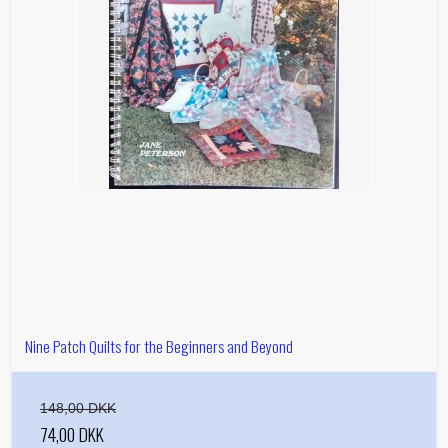
Nine Patch Quilts for the Beginners and Beyond
148,00 DKK
74,00 DKK