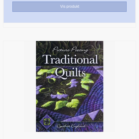
Vis produkt