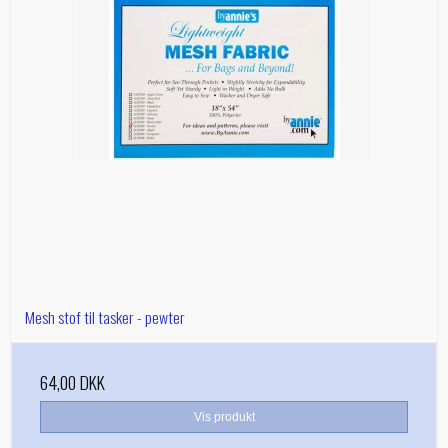
Mesh stof til tasker - pewter
64,00 DKK
Vis produkt