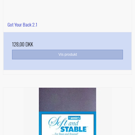
Got Your Back 2.1
128,00 DKK
Vis produkt