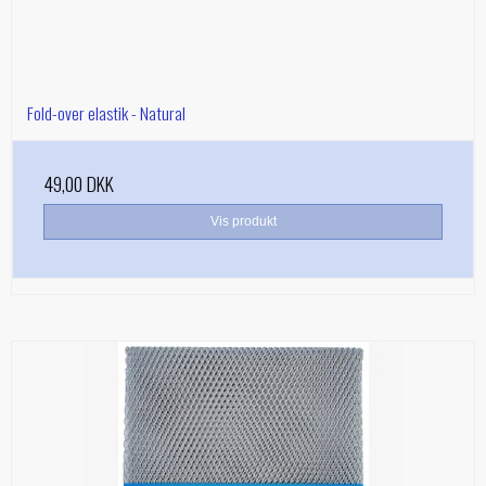
Fold-over elastik - Natural
49,00 DKK
Vis produkt