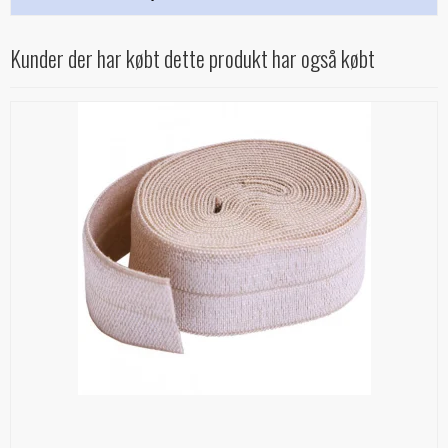
Kunder der har købt dette produkt har også købt