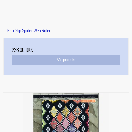
Non-Slip Spider Web Ruler
238,00 DKK
Vis produkt