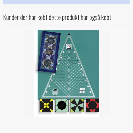
Kunder der har købt dette produkt har også købt