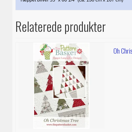
Relaterede produkter
Oh Chri