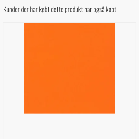
Kunder der har købt dette produkt har også købt