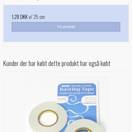
1,28 DKK
v/ 25 cm
Vis produkt
Kunder der har købt dette produkt har også købt