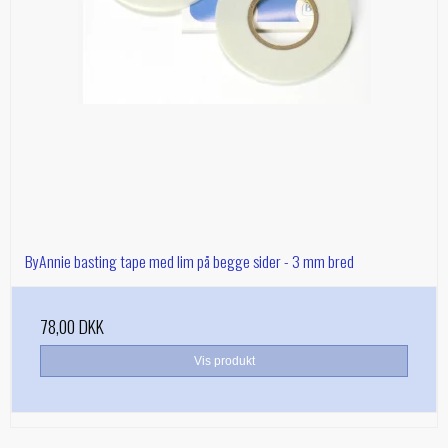
ByAnnie basting tape med lim på begge sider - 3 mm bred
78,00 DKK
Vis produkt