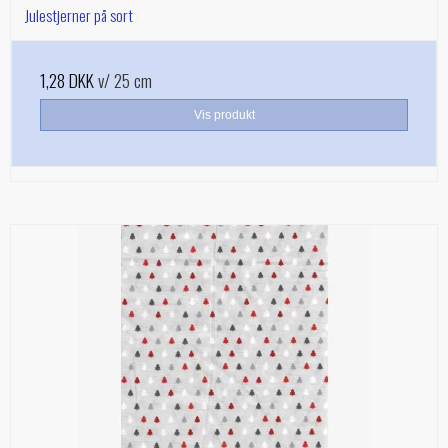
Julestjerner på sort
1,28 DKK
v/ 25 cm
Vis produkt