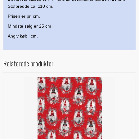
Stofbredde ca. 110 cm.
Prisen er pr. cm.
Mindste salg er 25 cm
Angiv køb i cm.
Relaterede produkter