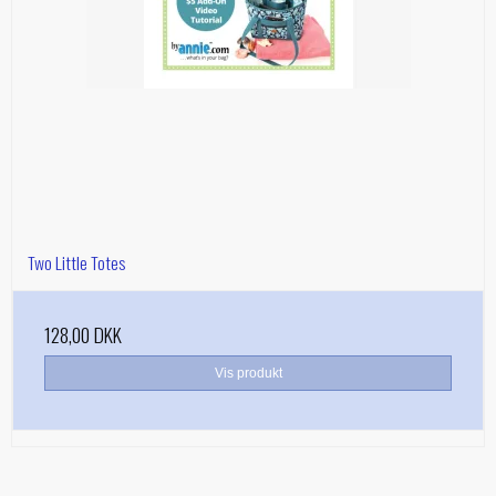
Two Little Totes
128,00 DKK
Vis produkt