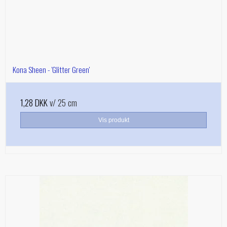
Kona Sheen - 'Glitter Green'
1,28 DKK
v/ 25 cm
Vis produkt