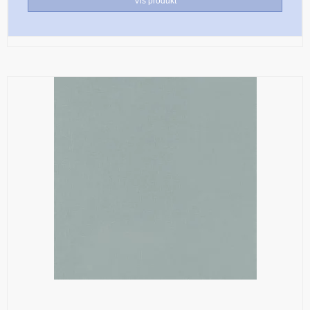
Vis produkt