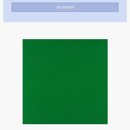
Vis produkt