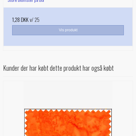
1,28 DKK
v/ 25
Vis produkt
Kunder der har købt dette produkt har også købt