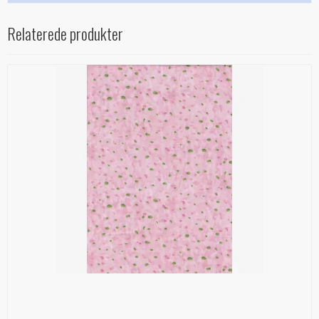
Relaterede produkter