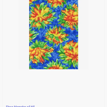
Store blomster på blå