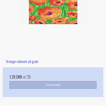
Orange valmuer på grøn
1,28 DKK
v/ 25
Vis produkt