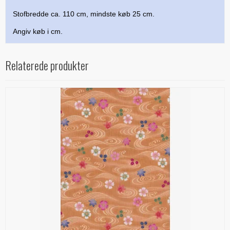
Stofbredde ca. 110 cm, mindste køb 25 cm.
Angiv køb i cm.
Relaterede produkter