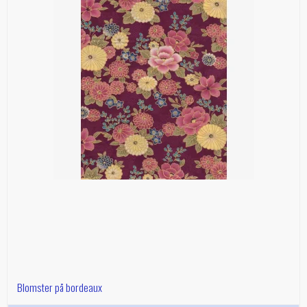
Blomster på bordeaux