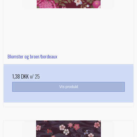
Blomster og broer/bordeaux
1,38 DKK
v/ 25
Vis produkt