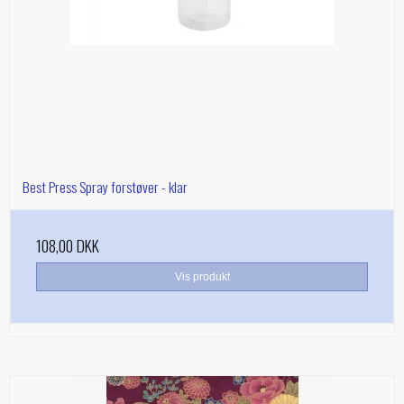
Best Press Spray forstøver - klar
108,00 DKK
Vis produkt