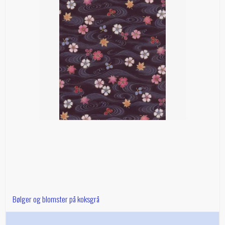
Bølger og blomster på koksgrå