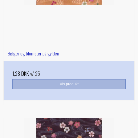
Bølger og blomster på gylden
1,28 DKK
v/ 25
Vis produkt