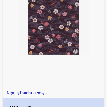
Bølger og blomster på koksgrå