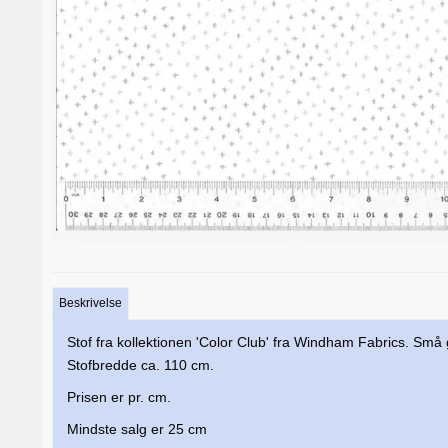
Beskrivelse
Stof fra kollektionen 'Color Club' fra Windham Fabrics. Små
Stofbredde ca. 110 cm.
Prisen er pr. cm.
Mindste salg er 25 cm