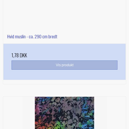
Hvid muslin - ca. 290 cm bredt
1,78 DKK
Vis produkt