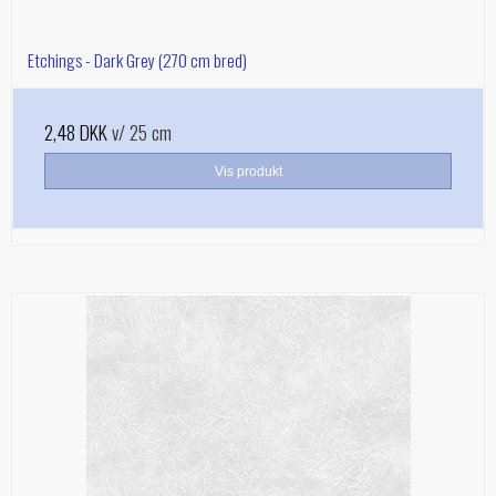
Etchings - Dark Grey (270 cm bred)
2,48 DKK
v/ 25 cm
Vis produkt