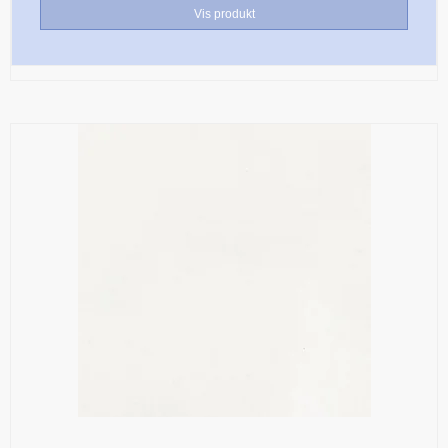
Vis produkt