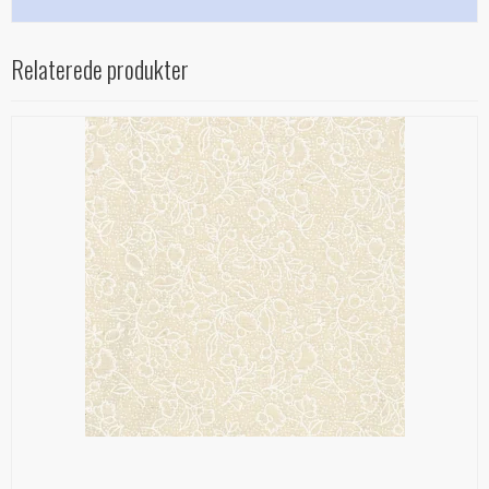
Relaterede produkter