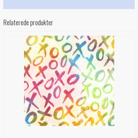
Relaterede produkter