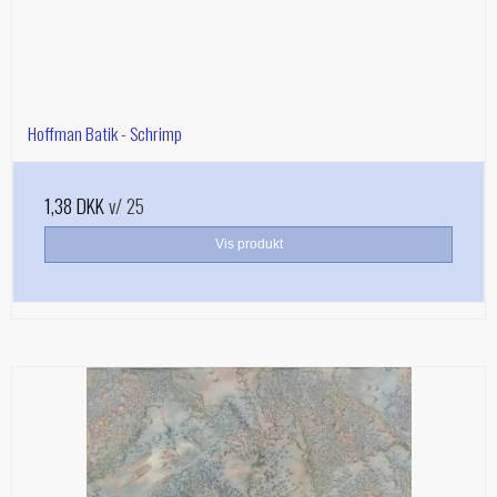
Hoffman Batik - Schrimp
1,38 DKK
v/ 25
Vis produkt