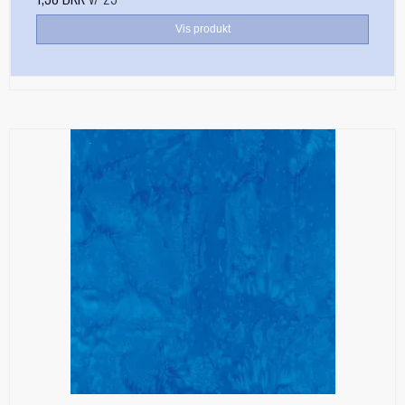
Vis produkt