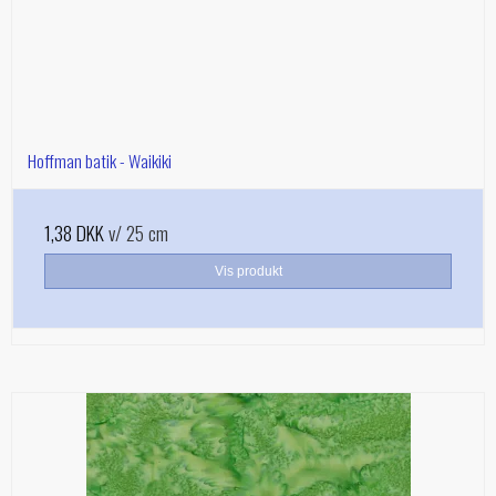
Hoffman batik - Waikiki
1,38 DKK
v/ 25 cm
Vis produkt