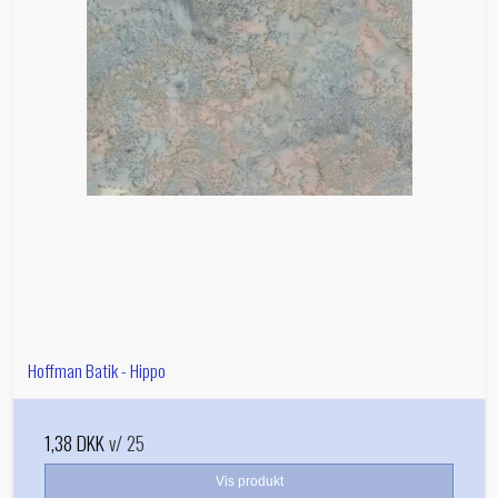
Hoffman Batik - Hippo
1,38 DKK
v/ 25
Vis produkt