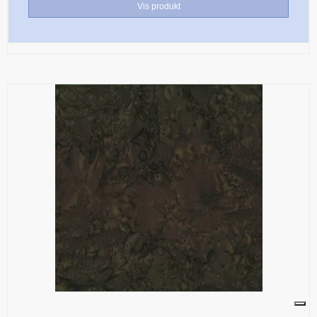
Vis produkt