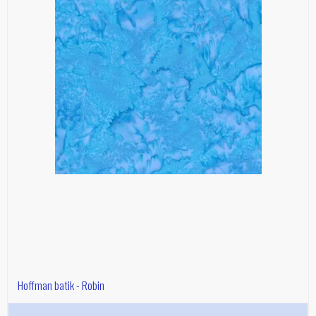
Hoffman batik - Robin