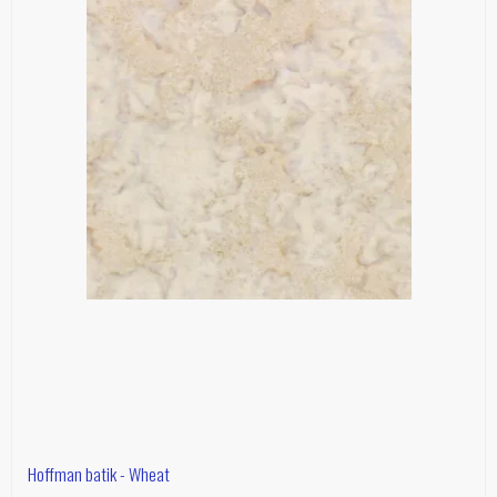
Hoffman batik - Wheat