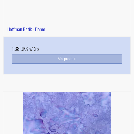
Hoffman Batik - Flame
1,38 DKK
v/ 25
Vis produkt