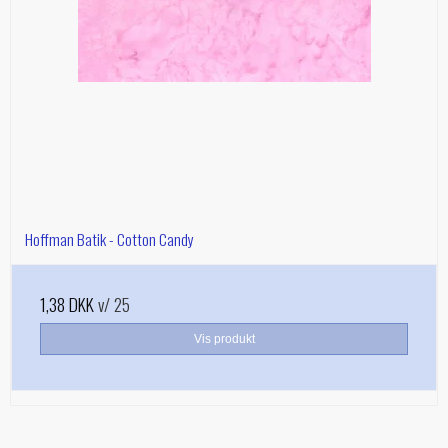
Hoffman Batik - Cotton Candy
1,38 DKK
v/ 25
Vis produkt