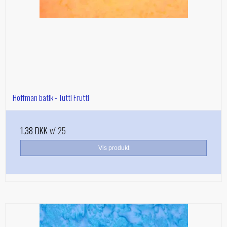
Hoffman batik - Tutti Frutti
1,38 DKK
v/ 25
Vis produkt