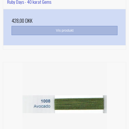
Ruby Days - 40 karat Gems
428,00 DKK
Vis produkt