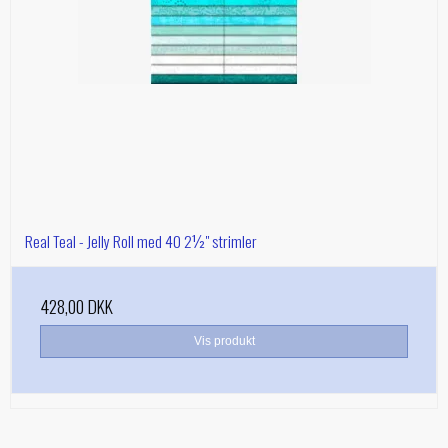
Real Teal - Jelly Roll med 40 2½" strimler
428,00 DKK
Vis produkt