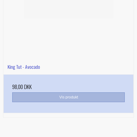
King Tut - Avocado
98,00 DKK
Vis produkt