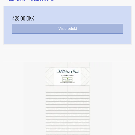
428,00 DKK
Vis produkt