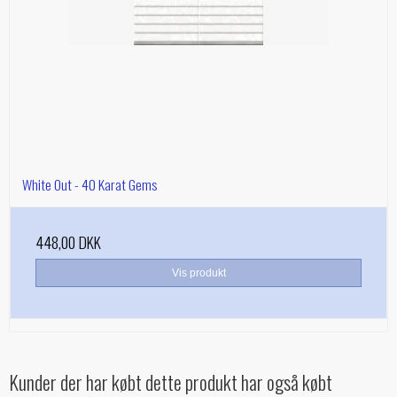
White Out - 40 Karat Gems
448,00 DKK
Vis produkt
Kunder der har købt dette produkt har også købt