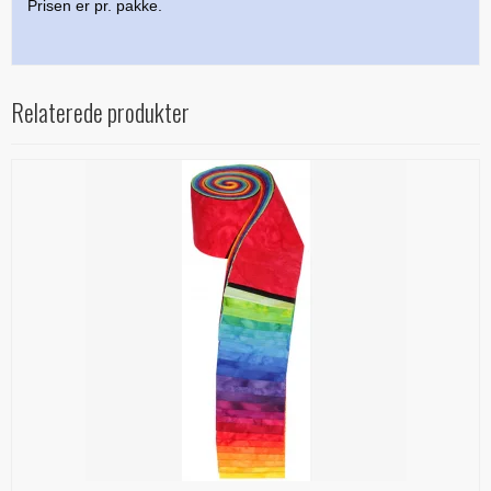
Prisen er pr. pakke.
Relaterede produkter