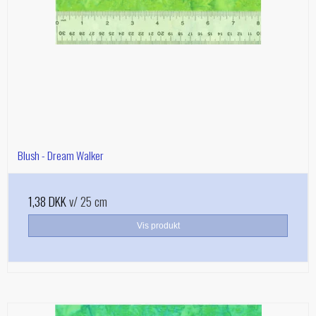
Blush - Dream Walker
1,38 DKK
v/ 25 cm
Vis produkt