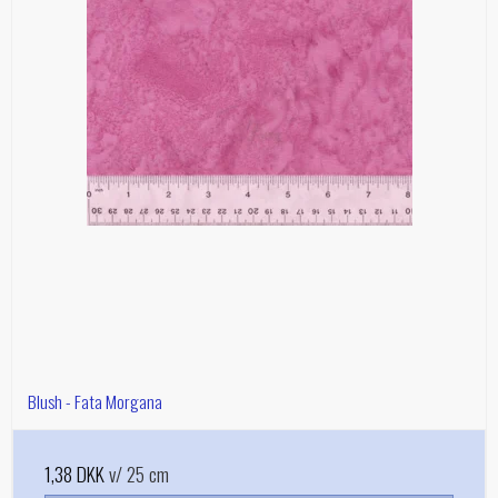
Blush - Fata Morgana
1,38 DKK
v/ 25 cm