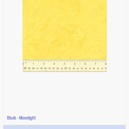
Blush - Moonlight