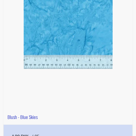
Blush - Blue Skies