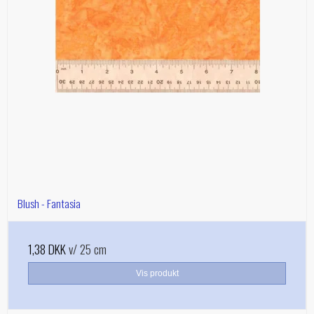
Blush - Fantasia
1,38 DKK
v/ 25 cm
Vis produkt