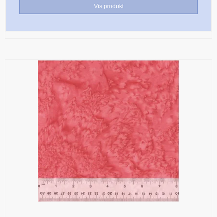
Vis produkt