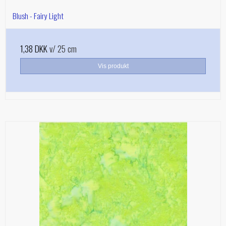
Blush - Fairy Light
1,38 DKK
v/ 25 cm
Vis produkt