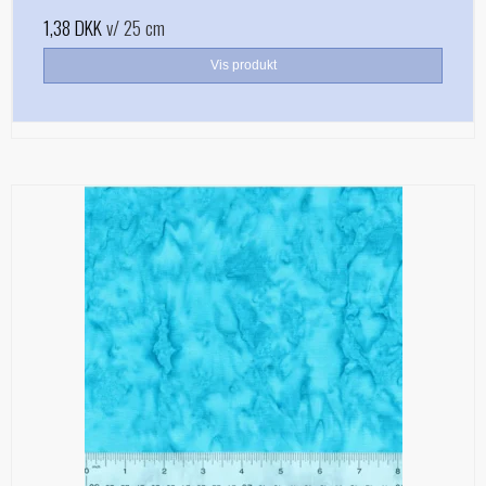
1,38 DKK
v/ 25 cm
Vis produkt