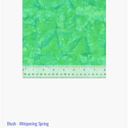
Blush - Whispering Spring