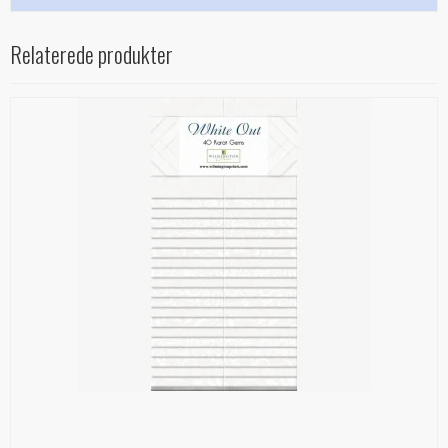
Relaterede produkter