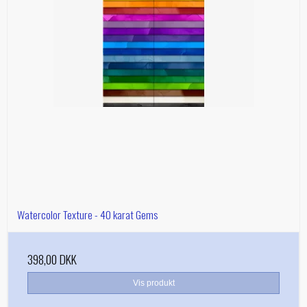
Watercolor Texture - 40 karat Gems
398,00 DKK
Vis produkt