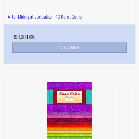
After Midnight stofpakke - 40 Karat Gems
398,00 DKK
Vis produkt