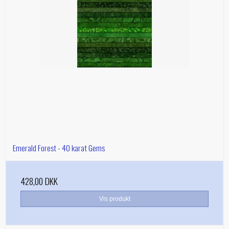
Emerald Forest - 40 karat Gems
428,00 DKK
Vis produkt