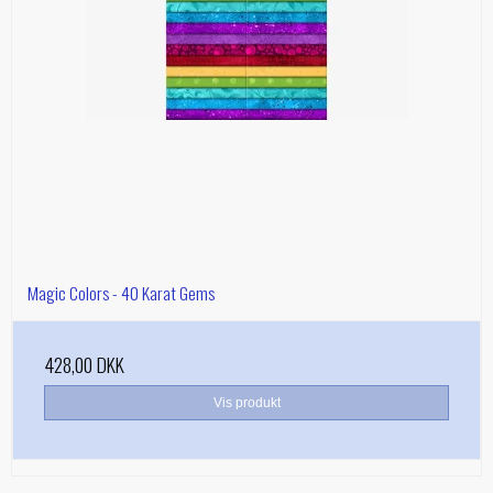
Magic Colors - 40 Karat Gems
428,00 DKK
Vis produkt