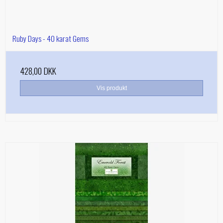
Ruby Days - 40 karat Gems
428,00 DKK
Vis produkt