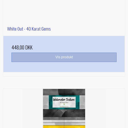
White Out - 40 Karat Gems
448,00 DKK
Vis produkt