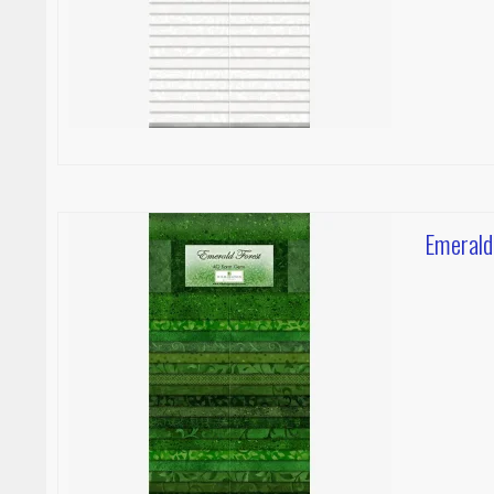
Emerald