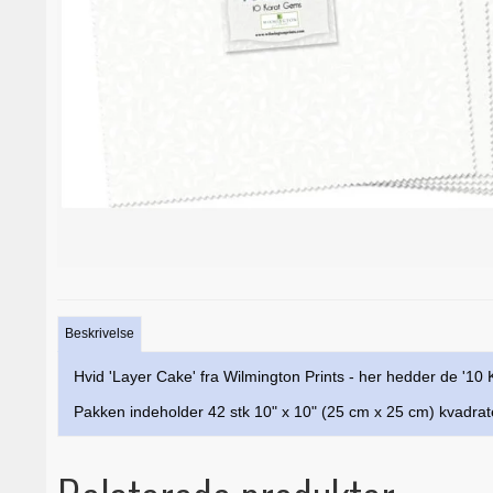
Beskrivelse
Hvid 'Layer Cake' fra Wilmington Prints - her hedder de '10
Pakken indeholder 42 stk 10" x 10" (25 cm x 25 cm) kvadrat