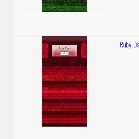
Ruby Da