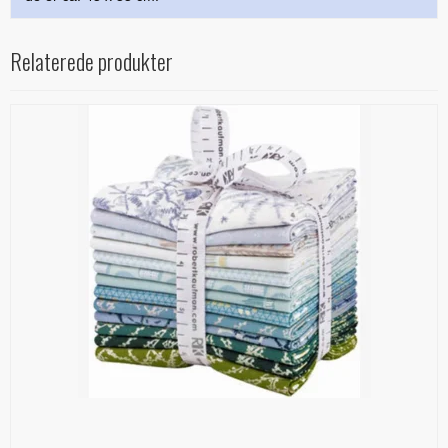
Relaterede produkter